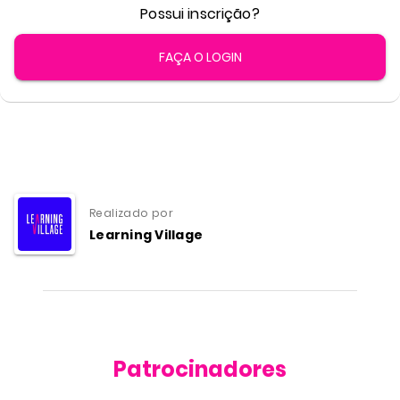
Possui inscrição?
FAÇA O LOGIN
Realizado por
Learning Village
Patrocinadores