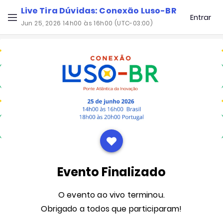
Live Tira Dúvidas: Conexão Luso-BR
Entrar
Jun 25, 2026 14h00 às 16h00 (UTC-03:00)
Evento Finalizado
O evento ao vivo terminou.
Obrigado a todos que participaram!