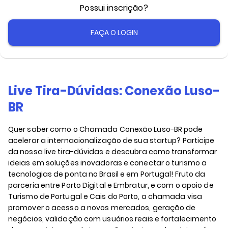
Possui inscrição?
FAÇA O LOGIN
Live Tira-Dúvidas: Conexão Luso-
BR
Quer saber como o Chamada Conexão Luso-BR pode
acelerar a internacionalização de sua startup? Participe
da nossa live tira-dúvidas e descubra como transformar
ideias em soluções inovadoras e conectar o turismo a
tecnologias de ponta no Brasil e em Portugal! Fruto da
parceria entre Porto Digital e Embratur, e com o apoio de
Turismo de Portugal e Cais do Porto, a chamada visa
promover o acesso a novos mercados, geração de
negócios, validação com usuários reais e fortalecimento